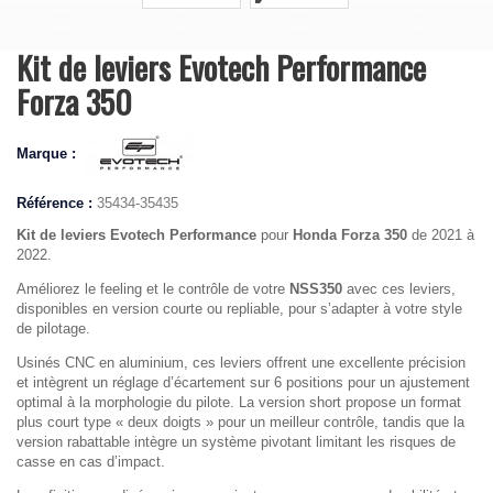
Kit de leviers Evotech Performance
Forza 350
Marque :
Référence :
35434-35435
Kit de leviers Evotech Performance
pour
Honda Forza 350
de 2021 à
2022.
Améliorez le feeling et le contrôle de votre
NSS350
avec ces leviers,
disponibles en version courte ou repliable, pour s’adapter à votre style
de pilotage.
Usinés CNC en aluminium, ces leviers offrent une excellente précision
et intègrent un réglage d’écartement sur 6 positions pour un ajustement
optimal à la morphologie du pilote. La version short propose un format
plus court type « deux doigts » pour un meilleur contrôle, tandis que la
version rabattable intègre un système pivotant limitant les risques de
casse en cas d’impact.