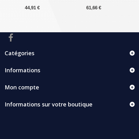
44,91 €
61,66 €
Catégories
Informations
Mon compte
Informations sur votre boutique