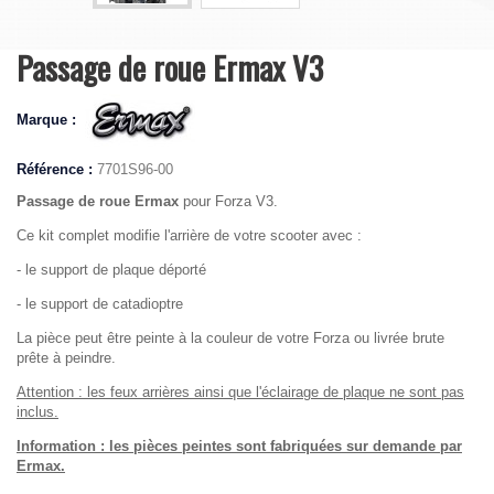
Passage de roue Ermax V3
Marque :
Référence :
7701S96-00
Passage de roue Ermax
pour Forza V3.
Ce kit complet modifie l'arrière de votre scooter avec :
- le support de plaque déporté
- le support de catadioptre
La pièce peut être peinte à la couleur de votre Forza ou livrée brute
prête à peindre.
Attention : les feux arrières ainsi que l'éclairage de plaque ne sont pas
inclus.
Information : les pièces peintes sont fabriquées sur demande par
Ermax.