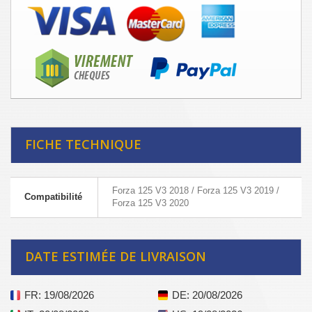
FICHE TECHNIQUE
Forza 125 V3 2018 / Forza 125 V3 2019 /
Compatibilité
Forza 125 V3 2020
DATE ESTIMÉE DE LIVRAISON
FR
: 19/08/2026
DE
: 20/08/2026