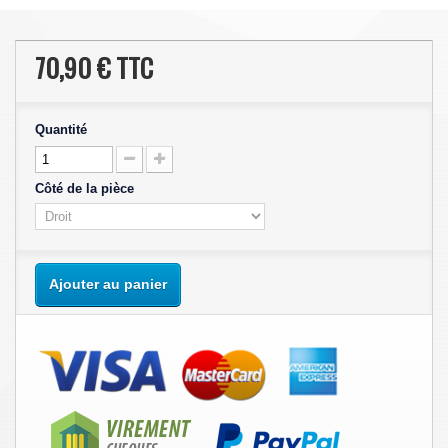
70,90 €
TTC
Quantité
Côté de la pièce
Ajouter au panier