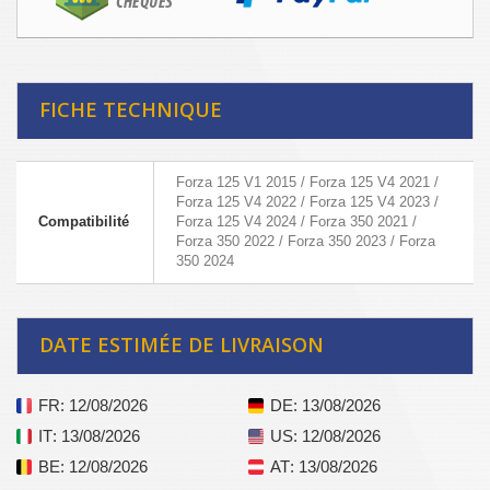
FICHE TECHNIQUE
Forza 125 V1 2015 / Forza 125 V4 2021 /
Forza 125 V4 2022 / Forza 125 V4 2023 /
Compatibilité
Forza 125 V4 2024 / Forza 350 2021 /
Forza 350 2022 / Forza 350 2023 / Forza
350 2024
DATE ESTIMÉE DE LIVRAISON
FR
: 12/08/2026
DE
: 13/08/2026
IT
: 13/08/2026
US
: 12/08/2026
BE
: 12/08/2026
AT
: 13/08/2026