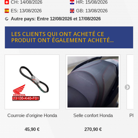
CH
: 14/08/2026
HR
: 15/08/2026
ES
: 13/08/2026
GB
: 13/08/2026
Autre pays
: Entre 12/08/2026 et 17/08/2026
LES CLIENTS QUI ONT ACHETÉ CE
PRODUIT ONT ÉGALEMENT ACHETÉ...
Courroie d'origine Honda
Selle confort Honda
Plaq
45,90 €
270,90 €