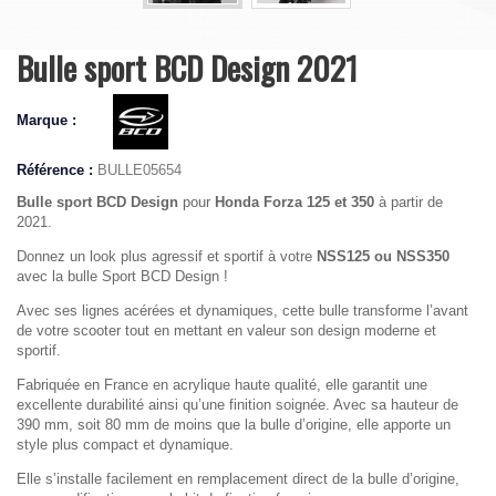
Bulle sport BCD Design 2021
Marque :
Référence :
BULLE05654
Bulle sport BCD Design
pour
Honda Forza 125 et 350
à partir de
2021.
Donnez un look plus agressif et sportif à votre
NSS125 ou NSS350
avec la bulle Sport BCD Design !
Avec ses lignes acérées et dynamiques, cette bulle transforme l’avant
de votre scooter tout en mettant en valeur son design moderne et
sportif.
Fabriquée en France en acrylique haute qualité, elle garantit une
excellente durabilité ainsi qu’une finition soignée. Avec sa hauteur de
390 mm, soit 80 mm de moins que la bulle d’origine, elle apporte un
style plus compact et dynamique.
Elle s’installe facilement en remplacement direct de la bulle d’origine,