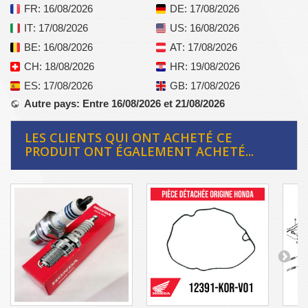
FR
: 16/08/2026
DE
: 17/08/2026
IT
: 17/08/2026
US
: 16/08/2026
BE
: 16/08/2026
AT
: 17/08/2026
CH
: 18/08/2026
HR
: 19/08/2026
ES
: 17/08/2026
GB
: 17/08/2026
Autre pays
: Entre 16/08/2026 et 21/08/2026
LES CLIENTS QUI ONT ACHETÉ CE
PRODUIT ONT ÉGALEMENT ACHETÉ...