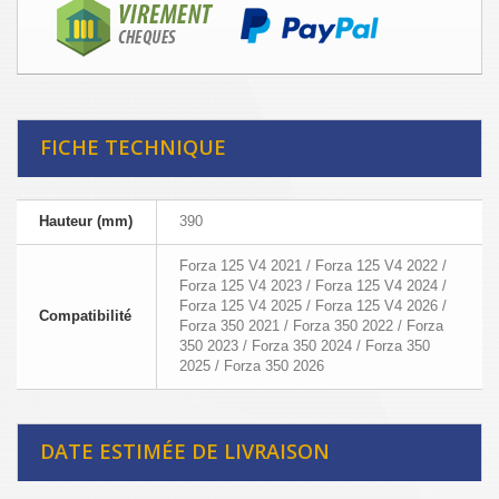
FICHE TECHNIQUE
Hauteur (mm)
390
Forza 125 V4 2021 / Forza 125 V4 2022 /
Forza 125 V4 2023 / Forza 125 V4 2024 /
Forza 125 V4 2025 / Forza 125 V4 2026 /
Compatibilité
Forza 350 2021 / Forza 350 2022 / Forza
350 2023 / Forza 350 2024 / Forza 350
2025 / Forza 350 2026
DATE ESTIMÉE DE LIVRAISON