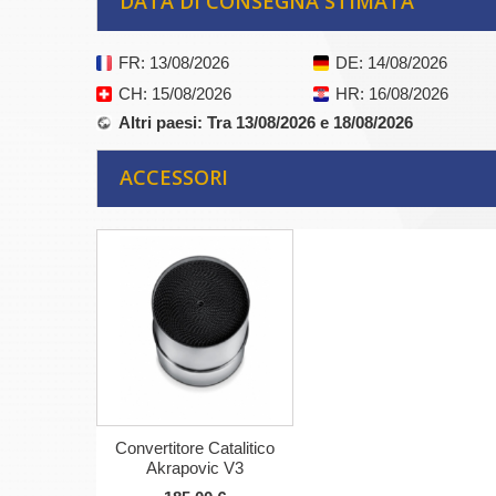
DATA DI CONSEGNA STIMATA
FR
: 13/08/2026
DE
: 14/08/2026
CH
: 15/08/2026
HR
: 16/08/2026
Altri paesi
: Tra 13/08/2026 e 18/08/2026
ACCESSORI
Convertitore Catalitico
Akrapovic V3