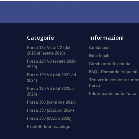
Categorie
Informazioni
Forza 125 V1 & V2 (dal
Contattaci
2015 all'estate 2018)
Note legali
Forza 125 V3 (estate 2018-
Condizioni di vendita
2020)
FAQ - Domande frequenti
Forza 125 V4 (dal 2021 ad
Trouver la version de mo
2024)
Forza
Forza 125 V5 (dal 2025 al
Informazioni sulla Forza
2026)
Forza 300 (versione 2018)
Forza 350 (2021 ad 2024)
Forza 350 (2025 a 2026)
Prodotti fuori catalogo