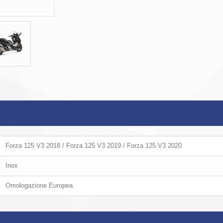
Forza 125 V3 2018 / Forza 125 V3 2019 / Forza 125 V3 2020
Inox
Omologazione Europea