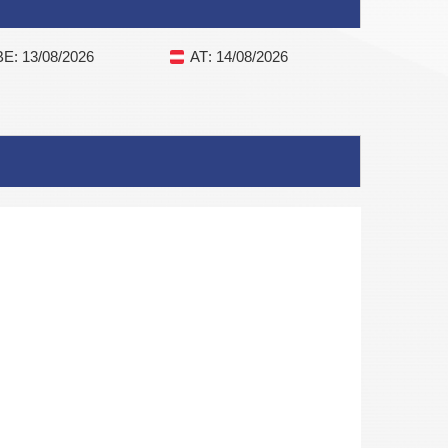
BE
: 13/08/2026
AT
: 14/08/2026