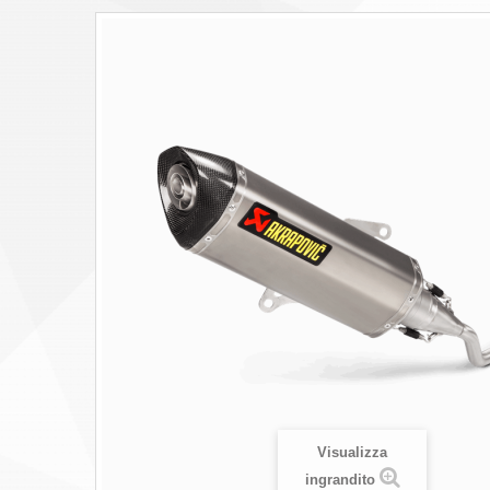
Visualizza
ingrandito