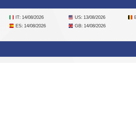
IT
: 14/08/2026
US
: 13/08/2026
ES
: 14/08/2026
GB
: 14/08/2026