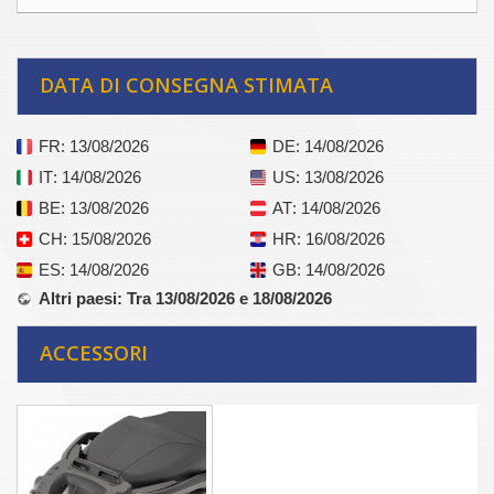
DATA DI CONSEGNA STIMATA
FR
: 13/08/2026
DE
: 14/08/2026
IT
: 14/08/2026
US
: 13/08/2026
BE
: 13/08/2026
AT
: 14/08/2026
CH
: 15/08/2026
HR
: 16/08/2026
ES
: 14/08/2026
GB
: 14/08/2026
Altri paesi
: Tra 13/08/2026 e 18/08/2026
ACCESSORI