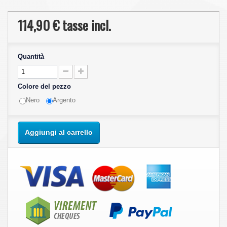
114,90 €
tasse incl.
Quantità
Colore del pezzo
Nero
Argento
Aggiungi al carrello