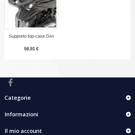
Supporto top-case Givi
56,91 €
Categorie
Informazioni
Il mio account