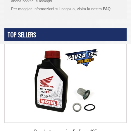
anche bonifici e assegni.
Per maggiori informazioni sul negozio, visita la nostra
FAQ
.
TOP SELLERS