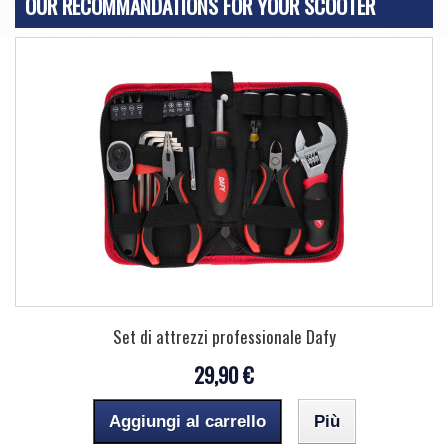
OUR RECOMMANDATIONS FOR YOUR SCOOTER
Set di attrezzi professionale Dafy
29,90 €
Aggiungi al carrello
Più