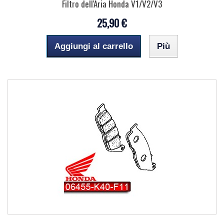
Filtro dell'Aria Honda V1/V2/V3
25,90 €
Aggiungi al carrello
Più