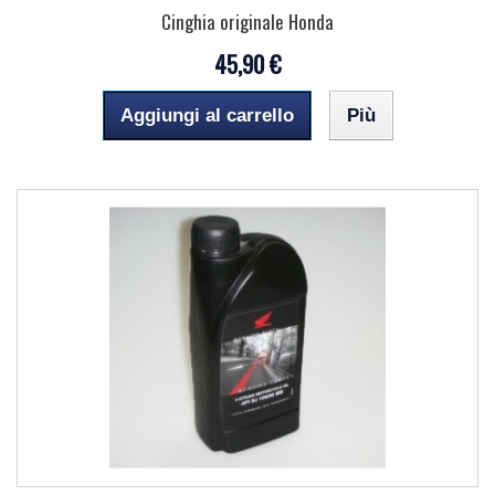
Cinghia originale Honda
45,90 €
Aggiungi al carrello
Più