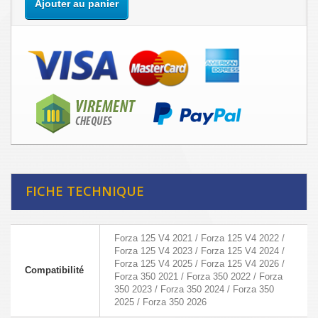
Ajouter au panier
FICHE TECHNIQUE
Forza 125 V4 2021 / Forza 125 V4 2022 /
Forza 125 V4 2023 / Forza 125 V4 2024 /
Forza 125 V4 2025 / Forza 125 V4 2026 /
Compatibilité
Forza 350 2021 / Forza 350 2022 / Forza
350 2023 / Forza 350 2024 / Forza 350
2025 / Forza 350 2026