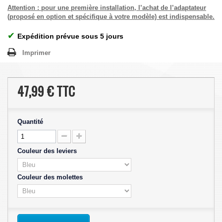
Attention : pour une première installation, l’achat de l’adaptateur
(proposé en option et spécifique à votre modèle) est indispensable.
✔
Expédition prévue sous 5 jours
Imprimer
47,99 €
TTC
Quantité
Couleur des leviers
Couleur des molettes