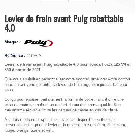
Levier de frein avant Puig rabattable
4.0
Marque :
Référence :
4110A-A
Levier de frein avant Puig rabattable 4.0
pour
Honda
Forza 125 V4 et
350
à partir de 2021.
Que vous souhaitiez personnaliser votre scooter, améliorer votre confort
ou renforcer votre sécurité, ce levier de frein ergonomique est fait pour
vous.
Conçu pour épouser parfaitement la forme de votre main, il offre une
prise en main optimale et un confort de conduite remarquable. Son
mécanisme repliable limite les risques de casse en cas de chute.
À la fois moderne et sportif, ce levier est disponible en 8 coloris
personnalisables pour le levier et la molette : bleu, noir, or, aluminium,
rouge, orange, titane et vert.