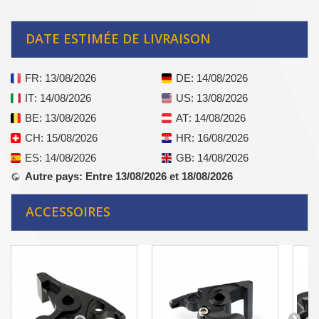
DATE ESTIMÉE DE LIVRAISON
FR
: 13/08/2026
DE
: 14/08/2026
IT
: 14/08/2026
US
: 13/08/2026
BE
: 13/08/2026
AT
: 14/08/2026
CH
: 15/08/2026
HR
: 16/08/2026
ES
: 14/08/2026
GB
: 14/08/2026
Autre pays
: Entre 13/08/2026 et 18/08/2026
ACCESSOIRES