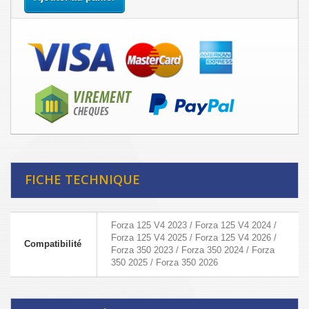
FICHE TECHNIQUE
Forza 125 V4 2023 / Forza 125 V4 2024 /
Forza 125 V4 2025 / Forza 125 V4 2026 /
Compatibilité
Forza 350 2023 / Forza 350 2024 / Forza
350 2025 / Forza 350 2026