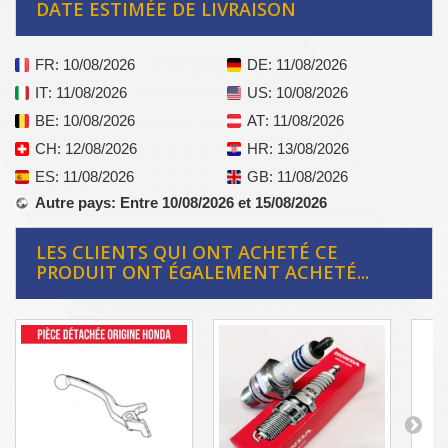
DATE ESTIMÉE DE LIVRAISON
FR
: 10/08/2026
DE
: 11/08/2026
IT
: 11/08/2026
US
: 10/08/2026
BE
: 10/08/2026
AT
: 11/08/2026
CH
: 12/08/2026
HR
: 13/08/2026
ES
: 11/08/2026
GB
: 11/08/2026
Autre pays
: Entre 10/08/2026 et 15/08/2026
LES CLIENTS QUI ONT ACHETÉ CE
PRODUIT ONT ÉGALEMENT ACHETÉ...