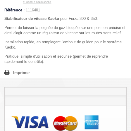
Référence :
1116401
Stabilisateur de vitesse Kaoko
pour Forza 300 & 350.
Permet de laisser la poignée de gaz bloquée sur une position précise et
ainsi d'agir comme un régulateur de vitesse sur les routes sans relief.
Installation rapide, en remplaçant l'embout de guidon pour le système
Kaoko.
Pratique, simple d'utilisation et sécurisé (permet de reprendre
rapidement le contrôle).
Imprimer