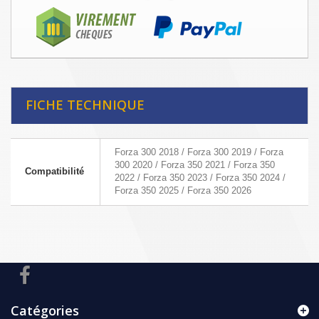
FICHE TECHNIQUE
Forza 300 2018 / Forza 300 2019 / Forza
300 2020 / Forza 350 2021 / Forza 350
Compatibilité
2022 / Forza 350 2023 / Forza 350 2024 /
Forza 350 2025 / Forza 350 2026
Catégories