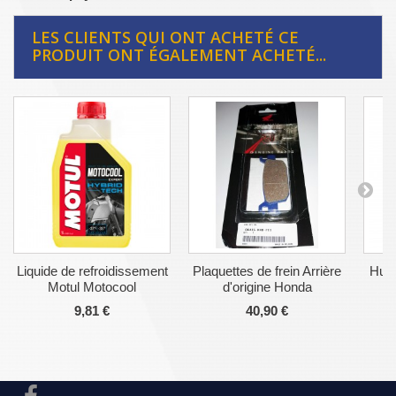
LES CLIENTS QUI ONT ACHETÉ CE
PRODUIT ONT ÉGALEMENT ACHETÉ...
Liquide de refroidissement
Plaquettes de frein Arrière
Huil
Motul Motocool
d'origine Honda
9,81 €
40,90 €