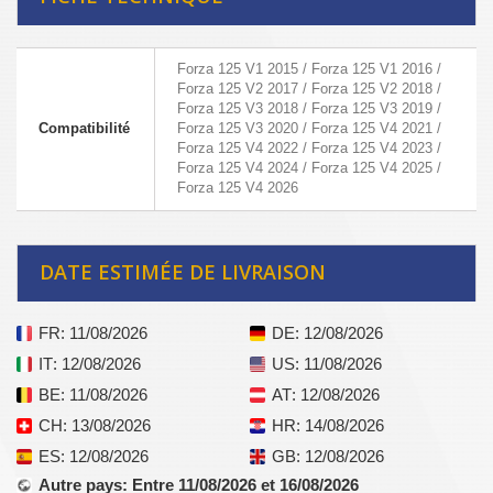
Forza 125 V1 2015 / Forza 125 V1 2016 /
Forza 125 V2 2017 / Forza 125 V2 2018 /
Forza 125 V3 2018 / Forza 125 V3 2019 /
Compatibilité
Forza 125 V3 2020 / Forza 125 V4 2021 /
Forza 125 V4 2022 / Forza 125 V4 2023 /
Forza 125 V4 2024 / Forza 125 V4 2025 /
Forza 125 V4 2026
DATE ESTIMÉE DE LIVRAISON
FR
: 11/08/2026
DE
: 12/08/2026
IT
: 12/08/2026
US
: 11/08/2026
BE
: 11/08/2026
AT
: 12/08/2026
CH
: 13/08/2026
HR
: 14/08/2026
ES
: 12/08/2026
GB
: 12/08/2026
Autre pays
: Entre 11/08/2026 et 16/08/2026