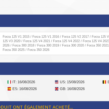
Forza 125 V1 2015 / Forza 125 V1 2016 / Forza 125 V2 2017 / Forza 125 V
125 V3 2020 / Forza 125 V4 2021 / Forza 125 V4 2022 / Forza 125 V4 2023
2026 / Forza 300 2018 / Forza 300 2019 / Forza 300 2020 / Forza 350 2021
Forza 350 2025 / Forza 350 2026
IT
: 16/08/2026
US
: 15/08/2026
ES
: 16/08/2026
GB
: 16/08/2026
ODUIT ONT ÉGALEMENT ACHETÉ...