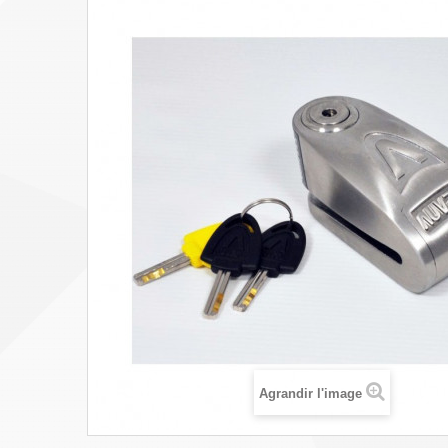
Agrandir l'image