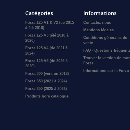
Catégories
Informations
Forza 125 V1 & V2 (de 2015
Contactez-nous
à été 2018)
Mentions légales
Forza 125 V3 (été 2018 à
Conditions générales de
2020)
vente
Forza 125 V4 (de 2021 à
FAQ - Questions fréquent
2024)
Trouver la version de mo
Forza 125 V5 (de 2025 à
Forza
2026)
Informations sur le Forza
Forza 300 (version 2018)
Forza 350 (2021 à 2024)
Forza 350 (2025 à 2026)
Produits hors catalogue