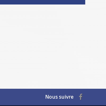
Nous suivre