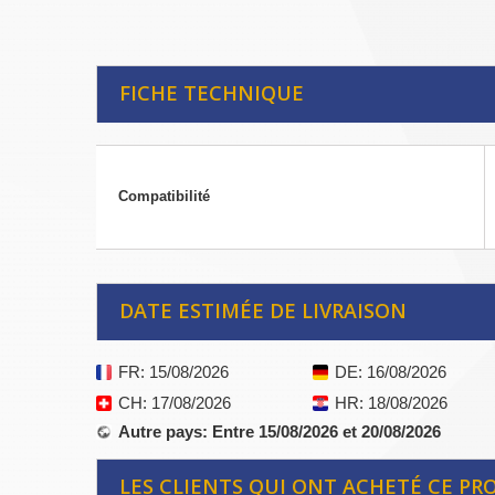
FICHE TECHNIQUE
Compatibilité
DATE ESTIMÉE DE LIVRAISON
FR
: 15/08/2026
DE
: 16/08/2026
CH
: 17/08/2026
HR
: 18/08/2026
Autre pays
: Entre 15/08/2026 et 20/08/2026
LES CLIENTS QUI ONT ACHETÉ CE PR