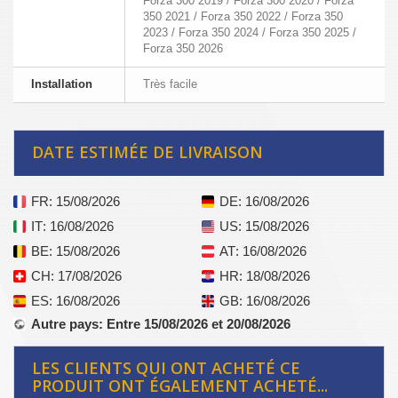
Forza 300 2019 / Forza 300 2020 / Forza
350 2021 / Forza 350 2022 / Forza 350
2023 / Forza 350 2024 / Forza 350 2025 /
Forza 350 2026
Installation
Très facile
DATE ESTIMÉE DE LIVRAISON
FR
: 15/08/2026
DE
: 16/08/2026
IT
: 16/08/2026
US
: 15/08/2026
BE
: 15/08/2026
AT
: 16/08/2026
CH
: 17/08/2026
HR
: 18/08/2026
ES
: 16/08/2026
GB
: 16/08/2026
Autre pays
: Entre 15/08/2026 et 20/08/2026
LES CLIENTS QUI ONT ACHETÉ CE
PRODUIT ONT ÉGALEMENT ACHETÉ...