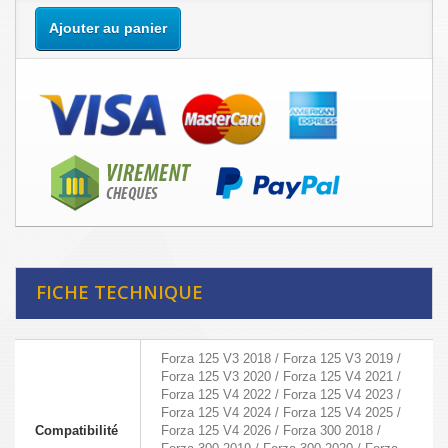
Ajouter au panier
FICHE TECHNIQUE
Forza 125 V3 2018 / Forza 125 V3 2019 /
Forza 125 V3 2020 / Forza 125 V4 2021 /
Forza 125 V4 2022 / Forza 125 V4 2023 /
Forza 125 V4 2024 / Forza 125 V4 2025 /
Compatibilité
Forza 125 V4 2026 / Forza 300 2018 /