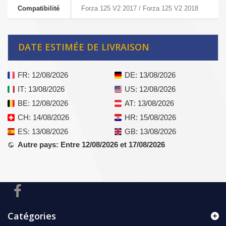
Compatibilité
Forza 125 V2 2017 / Forza 125 V2 2018
DATE ESTIMÉE DE LIVRAISON
FR
: 12/08/2026
DE
: 13/08/2026
IT
: 13/08/2026
US
: 12/08/2026
BE
: 12/08/2026
AT
: 13/08/2026
CH
: 14/08/2026
HR
: 15/08/2026
ES
: 13/08/2026
GB
: 13/08/2026
Autre pays
: Entre 12/08/2026 et 17/08/2026
Catégories