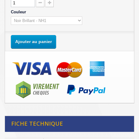
Couleur
Ajouter au panier
FICHE TECHNIQUE