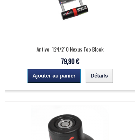
Antivol 124/210 Nexus Top Block
79,90 €
Ajouter au panier
Détails