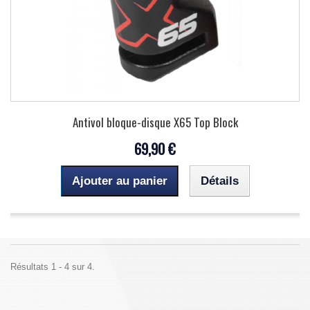
Antivol bloque-disque X65 Top Block
69,90 €
Ajouter au panier
Détails
Résultats 1 - 4 sur 4.