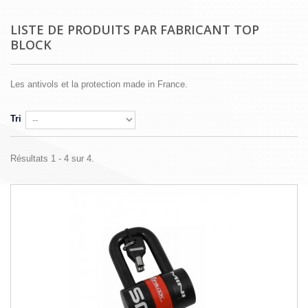
LISTE DE PRODUITS PAR FABRICANT TOP
BLOCK
Les antivols et la protection made in France.
Tri
Résultats 1 - 4 sur 4.