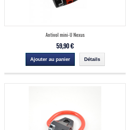
Antivol mini-U Nexus
59,90 €
Ajouter au panier
Détails