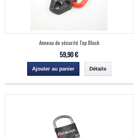
Anneau de sécurité Top Block
59,90 €
Ajouter au panier
Détails