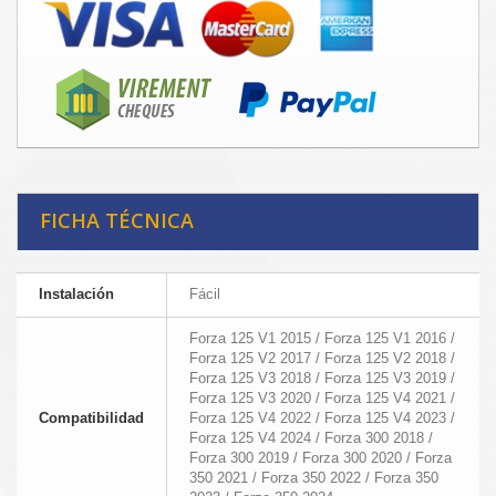
FICHA TÉCNICA
Instalación
Fácil
Forza 125 V1 2015 / Forza 125 V1 2016 /
Forza 125 V2 2017 / Forza 125 V2 2018 /
Forza 125 V3 2018 / Forza 125 V3 2019 /
Forza 125 V3 2020 / Forza 125 V4 2021 /
Compatibilidad
Forza 125 V4 2022 / Forza 125 V4 2023 /
Forza 125 V4 2024 / Forza 300 2018 /
Forza 300 2019 / Forza 300 2020 / Forza
350 2021 / Forza 350 2022 / Forza 350