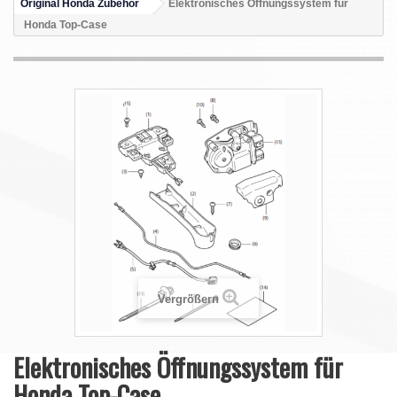
Original Honda Zubehör
Elektronisches Öffnungssystem für
Honda Top-Case
Vergrößern
Elektronisches Öffnungssystem für
Honda Top-Case