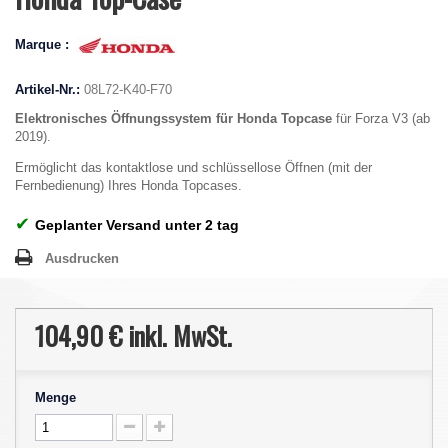
Marque :
Artikel-Nr.:
08L72-K40-F70
Elektronisches Öffnungssystem für Honda Topcase
für Forza V3 (ab
2019).
Ermöglicht das kontaktlose und schlüssellose Öffnen (mit der
Fernbedienung) Ihres Honda Topcases.
✔
Geplanter Versand unter 2 tag
Ausdrucken
104,90 €
inkl. MwSt.
Menge