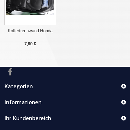
Koffertrennwand Honda
7,90 €
Kategorien
Informationen
Ihr Kundenbereich