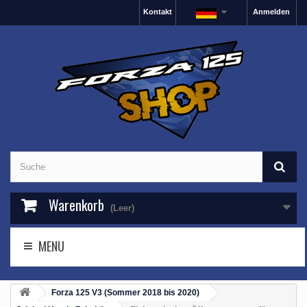
Kontakt
Anmelden
Warenkorb
(Leer)
MENU
Forza 125 V3 (Sommer 2018 bis 2020)