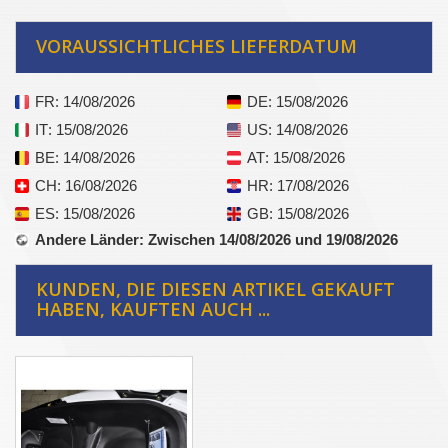
VORAUSSICHTLICHES LIEFERDATUM
FR
: 14/08/2026
DE
: 15/08/2026
IT
: 15/08/2026
US
: 14/08/2026
BE
: 14/08/2026
AT
: 15/08/2026
CH
: 16/08/2026
HR
: 17/08/2026
ES
: 15/08/2026
GB
: 15/08/2026
Andere Länder
: Zwischen 14/08/2026 und 19/08/2026
KUNDEN, DIE DIESEN ARTIKEL GEKAUFT
HABEN, KAUFTEN AUCH ...