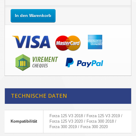
In den Warenkorb
TECHNISCHE DATEN
Forza 125 V3 2018 / Forza 125 V3 2019 /
Kompatibilität
Forza 125 V3 2020 / Forza 300 2018 /
Forza 300 2019 / Forza 300 2020