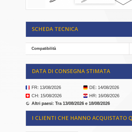
SCHEDA TECNICA
Compatibilità
DATA DI CONSEGNA STIMATA
FR
: 13/08/2026
DE
: 14/08/2026
CH
: 15/08/2026
HR
: 16/08/2026
Altri paesi
: Tra 13/08/2026 e 18/08/2026
I CLIENTI CHE HANNO ACQUISTATO