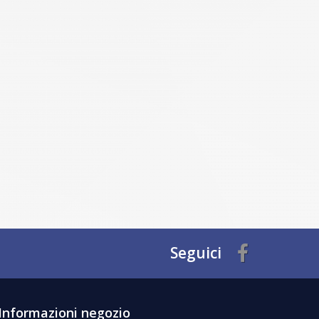
Seguici
Informazioni negozio