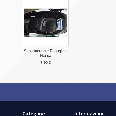
Separatore per Bagagliaio
Honda
7,90 €
Categorie
Informazioni