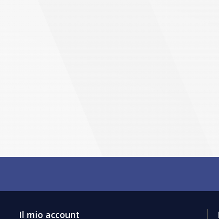
Il mio account