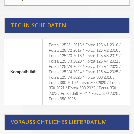
TECHNISCHE DATEN
Forza 125 V1 2015 / Forza 125 V1 2016 /
Forza 125 V2 2017 / Forza 125 V2 2018 /
Forza 125 V3 2018 / Forza 125 V3 2019 /
Forza 125 V3 2020 / Forza 125 V4 2021 /
Forza 125 V4 2022 / Forza 125 V4 2023 /
Kompatibilität
Forza 125 V4 2024 / Forza 125 V4 2025 /
Forza 125 V4 2026 / Forza 300 2018 /
Forza 300 2019 / Forza 300 2020 / Forza
350 2021 / Forza 350 2022 / Forza 350
2023 / Forza 350 2024 / Forza 350 2025 /
Forza 350 2026
VORAUSSICHTLICHES LIEFERDATUM