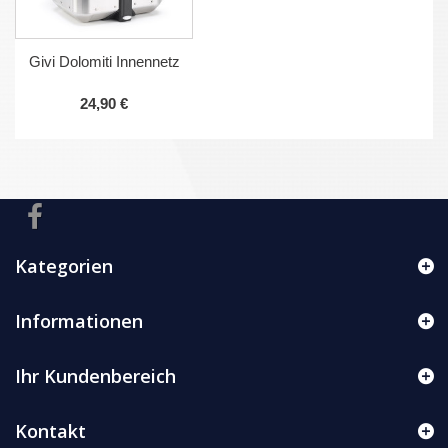
Givi Dolomiti Innennetz
24,90 €
Kategorien
Informationen
Ihr Kundenbereich
Kontakt