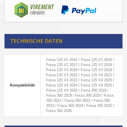
TECHNISCHE DATEN
Forza 125 V1 2015 / Forza 125 V1 2016 /
Forza 125 V2 2017 / Forza 125 V2 2018 /
Forza 125 V3 2018 / Forza 125 V3 2019 /
Forza 125 V3 2020 / Forza 125 V4 2021 /
Forza 125 V4 2022 / Forza 125 V4 2023 /
Kompatibilität
Forza 125 V4 2024 / Forza 125 V4 2025 /
Forza 125 V4 2026 / Forza 300 2018 /
Forza 300 2019 / Forza 300 2020 / Forza
350 2021 / Forza 350 2022 / Forza 350
2023 / Forza 350 2024 / Forza 350 2025 /
Forza 350 2026