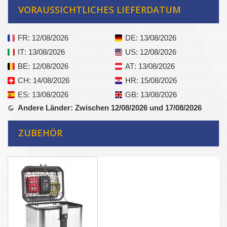
VORAUSSICHTLICHES LIEFERDATUM
FR
: 12/08/2026
DE
: 13/08/2026
IT
: 13/08/2026
US
: 12/08/2026
BE
: 12/08/2026
AT
: 13/08/2026
CH
: 14/08/2026
HR
: 15/08/2026
ES
: 13/08/2026
GB
: 13/08/2026
Andere Länder
: Zwischen 12/08/2026 und 17/08/2026
ZUBEHÖR