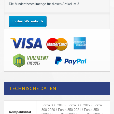
Die Mindestbestellmenge für diesen Artikel ist
2
In den Warenkorb
TECHNISCHE DATEN
Forza 300 2018 / Forza 300 2019 / Forza
300 2020 / Forza 350 2021 / Forza 350
Kompatibilität