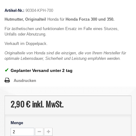
Artikel-Nr.:
90304-KPH-700
Hutmutter, Originalteil
Honda für
Honda Forza 300 und 350.
Für ästhetischen und funktionalen Ersatz im Falle eines Sturzes,
Unfalls oder Abnutzung.
Verkauft im Doppelpack.
Originalteile von Honda sind die einzigen, die von Ihrem Hersteller für
optimale Lebensdauer, Sicherheit und Leistung empfohlen werden.
✔
Geplanter Versand unter 2 tag
Ausdrucken
2,90 €
inkl. MwSt.
Menge