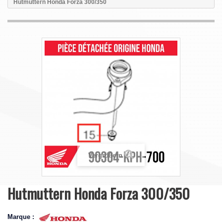
Hutmuttern Honda Forza 300/350
Vergrößern
Hutmuttern Honda Forza 300/350
Marque :