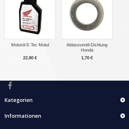
Motoröl E-Tec Motul
Ablassventil-Dichtung
Honda
22,90 €
1,70 €
Kategorien
Informationen