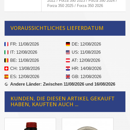
2022 / Forza 350 2023 / Forza 350 2024 /
Forza 350 2025 / Forza 350 2026
VORAUSSICHTLICHES LIEFERDATUM
FR
: 11/08/2026
DE
: 12/08/2026
IT
: 12/08/2026
US
: 11/08/2026
BE
: 11/08/2026
AT
: 12/08/2026
CH
: 13/08/2026
HR
: 14/08/2026
ES
: 12/08/2026
GB
: 12/08/2026
Andere Länder
: Zwischen 11/08/2026 und 16/08/2026
KUNDEN, DIE DIESEN ARTIKEL GEKAUFT
HABEN, KAUFTEN AUCH ...