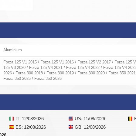
Aluminium
Forza 125 V1 2015 / Forza 125 V1 2016 / Forza 125 V2 2017 / Forza 125 V
125 V3 2020 / Forza 125 V4 2021 / Forza 125 V4 2022 / Forza 125 V4 2023
2026 / Forza 300 2018 / Forza 300 2019 / Forza 300 2020 / Forza 350 2021
Forza 350 2025 / Forza 350 2026
IT
: 12/08/2026
US
: 11/08/2026
ES
: 12/08/2026
GB
: 12/08/2026
026