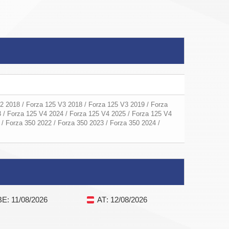
2 2018 / Forza 125 V3 2018 / Forza 125 V3 2019 / Forza
 / Forza 125 V4 2024 / Forza 125 V4 2025 / Forza 125 V4
 / Forza 350 2022 / Forza 350 2023 / Forza 350 2024 /
BE
: 11/08/2026
AT
: 12/08/2026