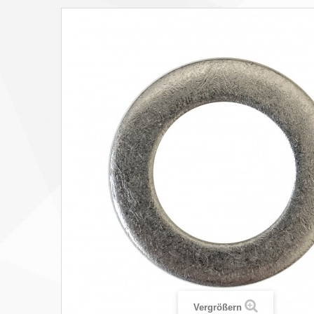
Vergrößern