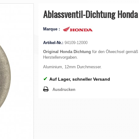
Ablassventil-Dichtung Honda
Marque :
Artikel-Nr.:
94109-12000
Original Honda Dichtung
für den Ölwechsel gemäß
Herstellervorgaben.
Aluminium, 12mm Durchmesser.
✔
Auf Lager, schneller Versand
Ausdrucken