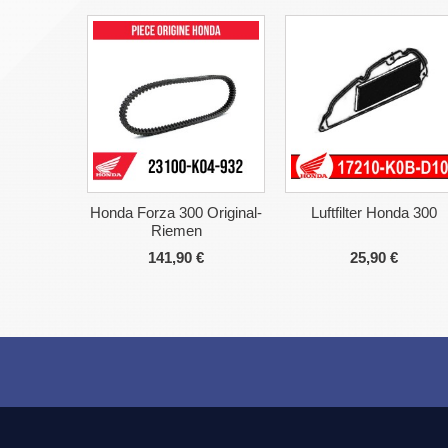
Honda Forza 300 Original-
Luftfilter Honda 300
Riemen
141,90 €
25,90 €