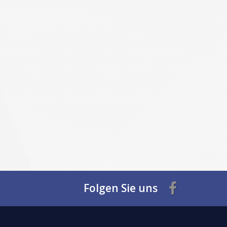
Folgen Sie uns