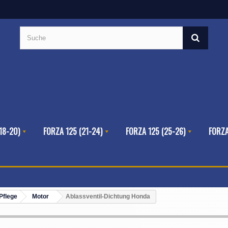
18-20)
FORZA 125 (21-24)
FORZA 125 (25-26)
FORZA
Pflege
Motor
Ablassventil-Dichtung Honda