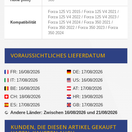
Forza 125 V1 2015 / Forza 125 V4 2021 /
Forza 125 V4 2022 / Forza 125 V4 2023 /
Kompatibilität
Forza 125 V4 2024 / Forza 350 2021 /
Forza 350 2022 / Forza 350 2023 / Forza
350 2024
VORAUSSICHTLICHES LIEFERDATUM
FR
: 16/08/2026
DE
: 17/08/2026
IT
: 17/08/2026
US
: 16/08/2026
BE
: 16/08/2026
AT
: 17/08/2026
CH
: 18/08/2026
HR
: 19/08/2026
ES
: 17/08/2026
GB
: 17/08/2026
Andere Länder
: Zwischen 16/08/2026 und 21/08/2026
KUNDEN, DIE DIESEN ARTIKEL GEKAUFT