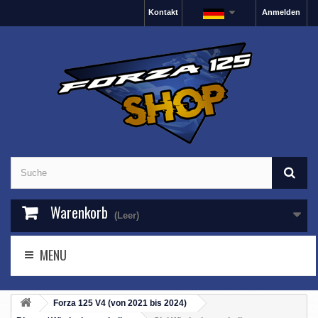
Kontakt
Anmelden
Warenkorb
(Leer)
MENU
Forza 125 V4 (von 2021 bis 2024)