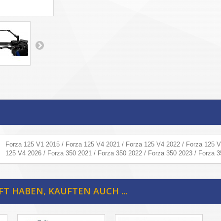
Forza 125 V1 2015 / Forza 125 V4 2021 / Forza 125 V4 2022 / Forza 125 V
125 V4 2026 / Forza 350 2021 / Forza 350 2022 / Forza 350 2023 / Forza 3
FT HABEN, KAUFTEN AUCH ...