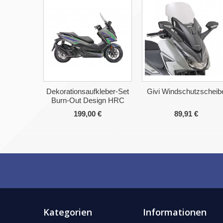
Dekorationsaufkleber-Set
Givi Windschutzscheib
Burn-Out Design HRC
199,00 €
89,91 €
Kategorien
Informationen