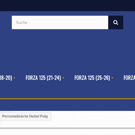
18-20)
FORZA 125 (21-24)
FORZA 125 (25-26)
FORZA
Personalisierte Hebel Puig