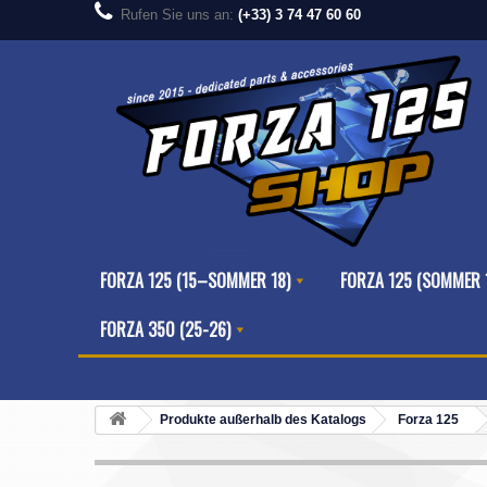
Rufen Sie uns an:
(+33) 3 74 47 60 60
FORZA 125 (15–SOMMER 18)
FORZA 125 (SOMMER 
FORZA 350 (25-26)
Produkte außerhalb des Katalogs
Forza 125