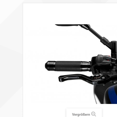
Vergrößern