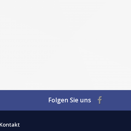
Folgen Sie uns
Kontakt