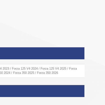
4 2023 / Forza 125 V4 2024 / Forza 125 V4 2025 / Forza
50 2024 / Forza 350 2025 / Forza 350 2026