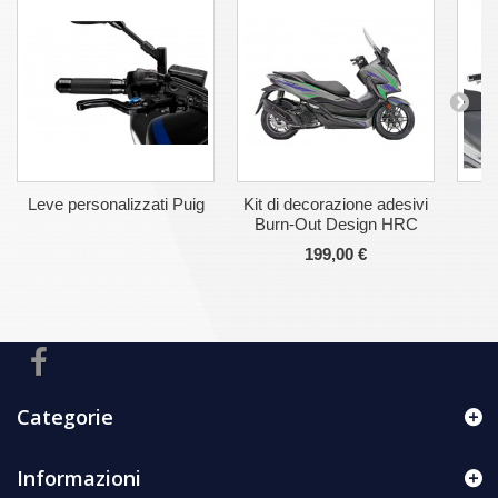
Leve personalizzati Puig
Kit di decorazione adesivi
Burn-Out Design HRC
199,00 €
Categorie
Informazioni