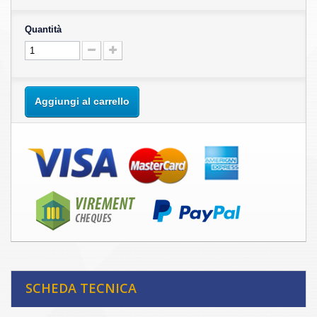
Quantità
Aggiungi al carrello
SCHEDA TECNICA