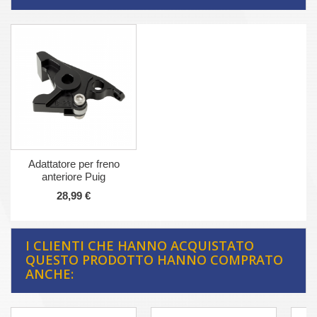
Adattatore per freno
anteriore Puig
28,99 €
I CLIENTI CHE HANNO ACQUISTATO
QUESTO PRODOTTO HANNO COMPRATO
ANCHE: