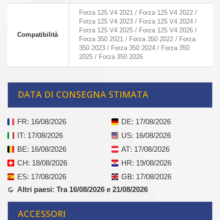
Forza 125 V4 2021 / Forza 125 V4 2022 /
Forza 125 V4 2023 / Forza 125 V4 2024 /
Forza 125 V4 2025 / Forza 125 V4 2026 /
Compatibilità
Forza 350 2021 / Forza 350 2022 / Forza
350 2023 / Forza 350 2024 / Forza 350
2025 / Forza 350 2026
DATA DI CONSEGNA STIMATA
FR
: 16/08/2026
DE
: 17/08/2026
IT
: 17/08/2026
US
: 16/08/2026
BE
: 16/08/2026
AT
: 17/08/2026
CH
: 18/08/2026
HR
: 19/08/2026
ES
: 17/08/2026
GB
: 17/08/2026
Altri paesi
: Tra 16/08/2026 e 21/08/2026
ACCESSORI