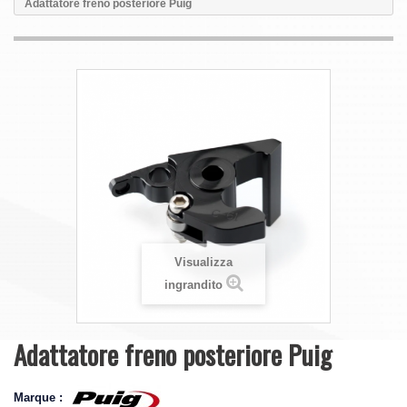
Adattatore freno posteriore Puig
Visualizza
ingrandito
Adattatore freno posteriore Puig
Marque :