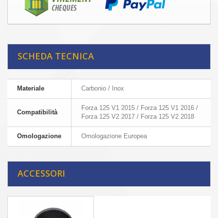
SCHEDA TECNICA
Materiale
Carbonio / Inox
Forza 125 V1 2015 / Forza 125 V1 2016 /
Compatibilità
Forza 125 V2 2017 / Forza 125 V2 2018
Omologazione
Omologazione Europea
ACCESSORI