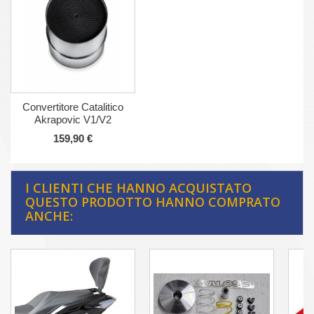
Convertitore Catalitico
Akrapovic V1/V2
159,90 €
I CLIENTI CHE HANNO ACQUISTATO
QUESTO PRODOTTO HANNO COMPRATO
ANCHE: