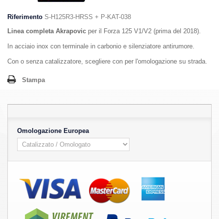
Riferimento
S-H125R3-HRSS + P-KAT-038
Linea completa Akrapovic
per il Forza 125 V1/V2 (prima del 2018).
In acciaio inox con terminale in carbonio e silenziatore antirumore.
Con o senza catalizzatore, scegliere con per l'omologazione su strada.
Stampa
Omologazione Europea