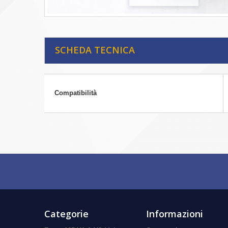
SCHEDA TECNICA
Compatibilità
Categorie
Informazioni