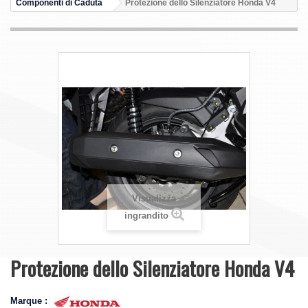
Componenti di Caduta
Protezione dello Silenziatore Honda V4
Visualizza
ingrandito
Protezione dello Silenziatore Honda V4
Marque :