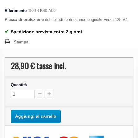
Riferimento
18318-K40-A00
Placca di protezione
del collettore di scarico originale Forza 125 V4.
✔
Spedizione prevista entro 2 giorni
Stampa
28,90 €
tasse incl.
Quantità
Aggiungi al carrello