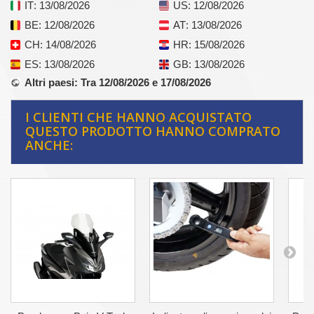
IT
: 13/08/2026
US
: 12/08/2026
BE
: 12/08/2026
AT
: 13/08/2026
CH
: 14/08/2026
HR
: 15/08/2026
ES
: 13/08/2026
GB
: 13/08/2026
Altri paesi
: Tra 12/08/2026 e 17/08/2026
I CLIENTI CHE HANNO ACQUISTATO
QUESTO PRODOTTO HANNO COMPRATO
ANCHE: