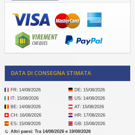
DATA DI CONSEGNA STIMATA
FR
: 14/08/2026
DE
: 15/08/2026
IT
: 15/08/2026
US
: 14/08/2026
BE
: 14/08/2026
AT
: 15/08/2026
CH
: 16/08/2026
HR
: 17/08/2026
ES
: 15/08/2026
GB
: 15/08/2026
Altri paesi
: Tra 14/08/2026 e 19/08/2026