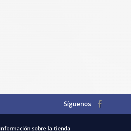
Síguenos
Información sobre la tienda