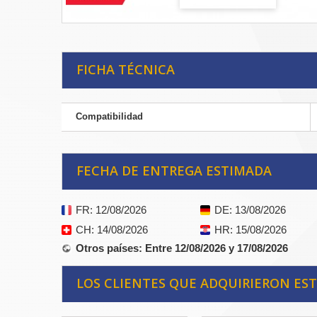
FICHA TÉCNICA
Compatibilidad
FECHA DE ENTREGA ESTIMADA
FR
: 12/08/2026
DE
: 13/08/2026
CH
: 14/08/2026
HR
: 15/08/2026
Otros países
: Entre 12/08/2026 y 17/08/2026
LOS CLIENTES QUE ADQUIRIERON E