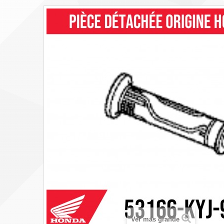
Ver más grande