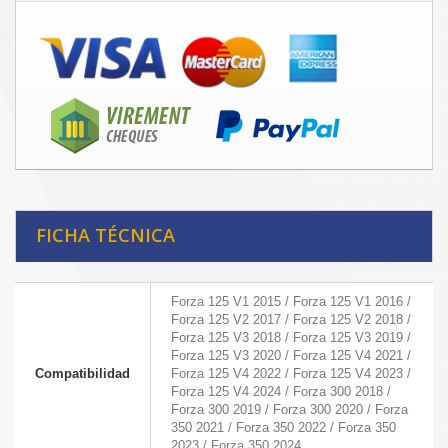
FICHA TÉCNICA
Forza 125 V1 2015 / Forza 125 V1 2016 /
Forza 125 V2 2017 / Forza 125 V2 2018 /
Forza 125 V3 2018 / Forza 125 V3 2019 /
Forza 125 V3 2020 / Forza 125 V4 2021 /
Compatibilidad
Forza 125 V4 2022 / Forza 125 V4 2023 /
Forza 125 V4 2024 / Forza 300 2018 /
Forza 300 2019 / Forza 300 2020 / Forza
350 2021 / Forza 350 2022 / Forza 350
2023 / Forza 350 2024