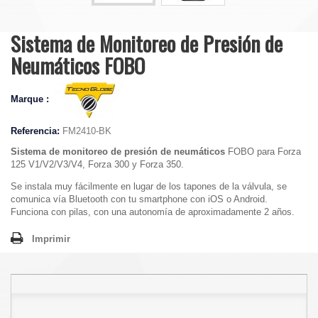
Sistema de Monitoreo de Presión de
Neumáticos FOBO
Marque :
Referencia:
FM2410-BK
Sistema de monitoreo de presión de neumáticos
FOBO para Forza
125 V1/V2/V3/V4, Forza 300 y Forza 350.
Se instala muy fácilmente en lugar de los tapones de la válvula, se
comunica vía Bluetooth con tu smartphone con iOS o Android.
Funciona con pilas, con una autonomía de aproximadamente 2 años.
Imprimir