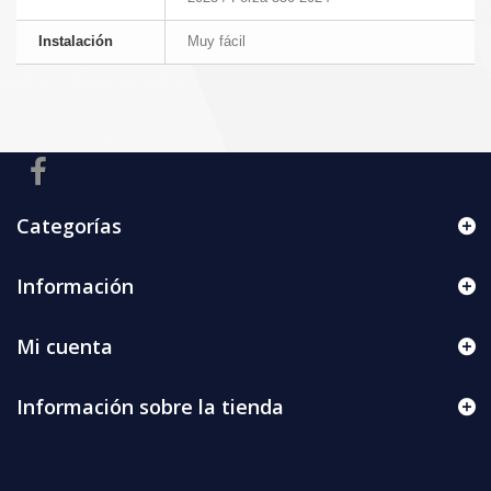
Instalación
Muy fácil
Categorías
Información
Mi cuenta
Información sobre la tienda