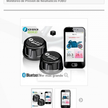
Monitoreo de Presión de Neumáticos FOBO
Ver más grande