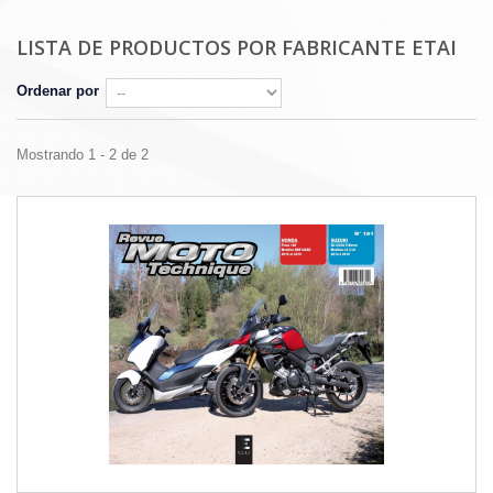
LISTA DE PRODUCTOS POR FABRICANTE ETAI
Ordenar por
Mostrando 1 - 2 de 2