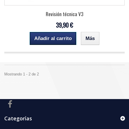
Revisión técnica V3
39,90 €
Añadir al carrito
Más
Mostrando 1 - 2 de 2
Categorías