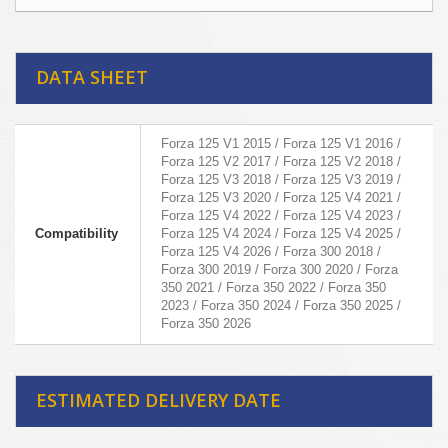
DATA SHEET
Forza 125 V1 2015 / Forza 125 V1 2016 /
Forza 125 V2 2017 / Forza 125 V2 2018 /
Forza 125 V3 2018 / Forza 125 V3 2019 /
Forza 125 V3 2020 / Forza 125 V4 2021 /
Forza 125 V4 2022 / Forza 125 V4 2023 /
Compatibility
Forza 125 V4 2024 / Forza 125 V4 2025 /
Forza 125 V4 2026 / Forza 300 2018 /
Forza 300 2019 / Forza 300 2020 / Forza
350 2021 / Forza 350 2022 / Forza 350
2023 / Forza 350 2024 / Forza 350 2025 /
Forza 350 2026
ESTIMATED DELIVERY DATE