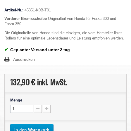
Artikel-Nr.:
45351-K0B-T01
Vorderer Bremsscheibe
Originalteil von Honda für Forza 300 und
Forza 350.
Die Originalteile von Honda sind die einzigen, die vom Hersteller Ihres
Rollers für eine optimale Lebensdauer und Leistung empfohlen werden.
✔
Geplanter Versand unter 2 tag
Ausdrucken
132,90 €
inkl. MwSt.
Menge
In den Warenkorb