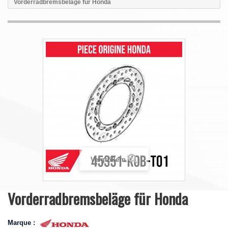
Vorderradbremsbeläge für Honda
Vergrößern
Vorderradbremsbeläge für Honda
Marque :