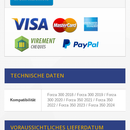
TECHNISCHE DATEN
Forza 300 2018 / Forza 300 2019 / Forza
Kompatibilität
300 2020 / Forza 350 2021 / Forza 350
2022 / Forza 350 2023 / Forza 350 2024
VORAUSSICHTLICHES LIEFERDATUM