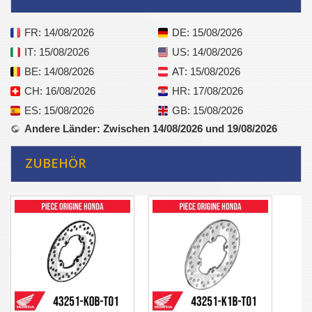
FR
: 14/08/2026
DE
: 15/08/2026
IT
: 15/08/2026
US
: 14/08/2026
BE
: 14/08/2026
AT
: 15/08/2026
CH
: 16/08/2026
HR
: 17/08/2026
ES
: 15/08/2026
GB
: 15/08/2026
Andere Länder
: Zwischen 14/08/2026 und 19/08/2026
ZUBEHÖR