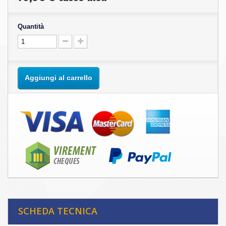
Quantità
Aggiungi al carrello
SCHEDA TECNICA