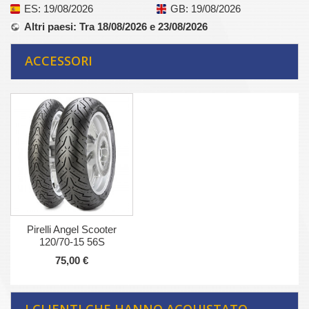
ES
: 19/08/2026
GB
: 19/08/2026
Altri paesi
: Tra 18/08/2026 e 23/08/2026
ACCESSORI
Pirelli Angel Scooter
120/70-15 56S
75,00 €