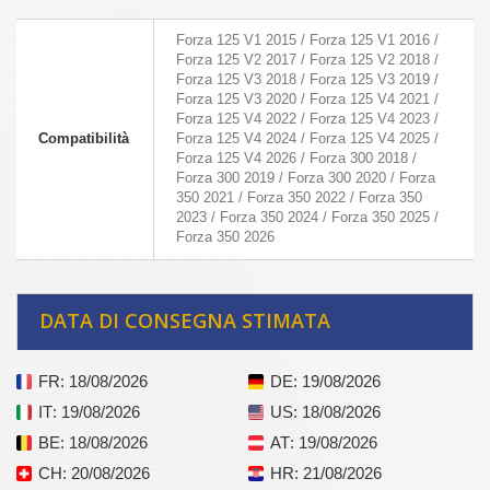
Forza 125 V1 2015 / Forza 125 V1 2016 /
Forza 125 V2 2017 / Forza 125 V2 2018 /
Forza 125 V3 2018 / Forza 125 V3 2019 /
Forza 125 V3 2020 / Forza 125 V4 2021 /
Forza 125 V4 2022 / Forza 125 V4 2023 /
Compatibilità
Forza 125 V4 2024 / Forza 125 V4 2025 /
Forza 125 V4 2026 / Forza 300 2018 /
Forza 300 2019 / Forza 300 2020 / Forza
350 2021 / Forza 350 2022 / Forza 350
2023 / Forza 350 2024 / Forza 350 2025 /
Forza 350 2026
DATA DI CONSEGNA STIMATA
FR
: 18/08/2026
DE
: 19/08/2026
IT
: 19/08/2026
US
: 18/08/2026
BE
: 18/08/2026
AT
: 19/08/2026
CH
: 20/08/2026
HR
: 21/08/2026