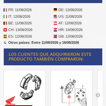
FR
: 11/08/2026
DE
: 12/08/2026
IT
: 12/08/2026
US
: 11/08/2026
BE
: 11/08/2026
AT
: 12/08/2026
CH
: 13/08/2026
HR
: 14/08/2026
ES
: 12/08/2026
GB
: 12/08/2026
Otros países
: Entre 11/08/2026 y 16/08/2026
LOS CLIENTES QUE ADQUIRIERON ESTE
PRODUCTO TAMBIÉN COMPRARON: