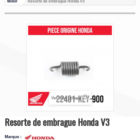
Motor
Resorte de embrague Honda V3
Ver más grande
Resorte de embrague Honda V3
Marque :