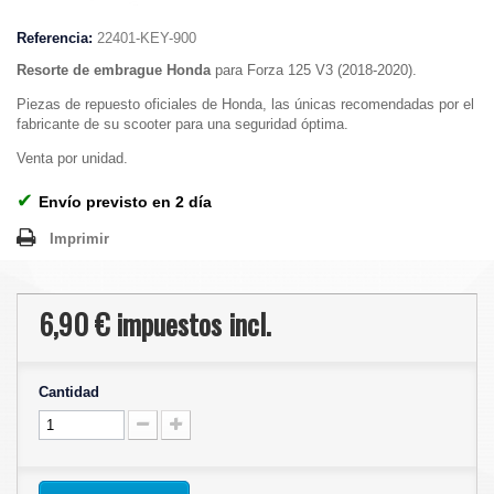
Referencia:
22401-KEY-900
Resorte de embrague Honda
para Forza 125 V3 (2018-2020).
Piezas de repuesto oficiales de Honda, las únicas recomendadas por el
fabricante de su scooter para una seguridad óptima.
Venta por unidad.
✔
Envío previsto en 2 día
Imprimir
6,90 €
impuestos incl.
Cantidad