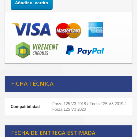
Añadir al carrito
FICHA TÉCNICA
Forza 125 V3 2018 / Forza 125 V3 2019 /
Compatibilidad
Forza 125 V3 2020
FECHA DE ENTREGA ESTIMADA