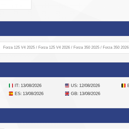
Forza 125 V4 2025 / Forza 125 V4 2026 / Forza 350 2025 / Forza 350 2026
IT
: 13/08/2026
US
: 12/08/2026
ES
: 13/08/2026
GB
: 13/08/2026