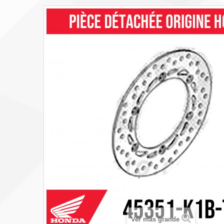
Ver más grande