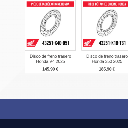
Disco de freno trasero
Disco de freno trasero
Honda V4 2025
Honda 350 2025
145,90 €
185,90 €