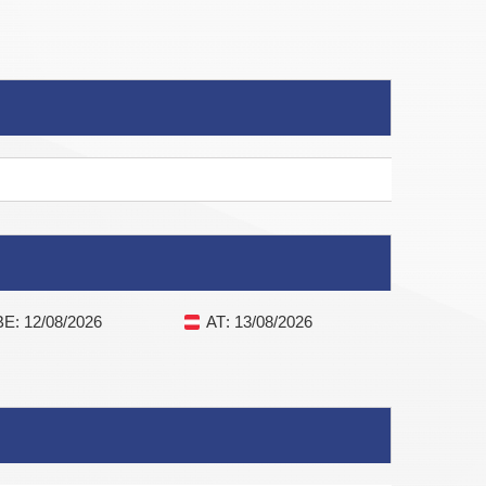
BE
: 12/08/2026
AT
: 13/08/2026