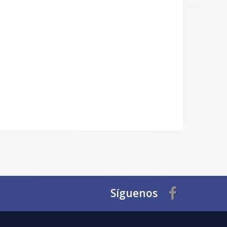
Síguenos