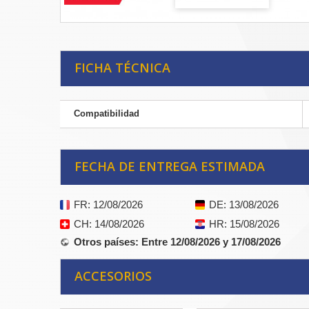
FICHA TÉCNICA
Compatibilidad
FECHA DE ENTREGA ESTIMADA
FR
: 12/08/2026
DE
: 13/08/2026
CH
: 14/08/2026
HR
: 15/08/2026
Otros países
: Entre 12/08/2026 y 17/08/2026
ACCESORIOS