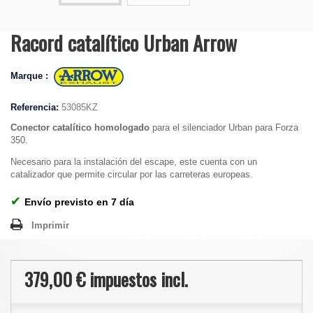
Racord catalítico Urban Arrow
Marque :
Referencia:
53085KZ
Conector catalítico homologado
para el silenciador Urban para Forza
350.
Necesario para la instalación del escape, este cuenta con un
catalizador que permite circular por las carreteras europeas.
✔
Envío previsto en 7 día
Imprimir
379,00 €
impuestos incl.