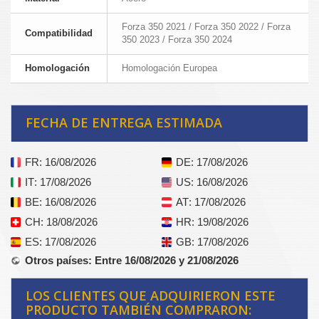
Forza 350 2021 / Forza 350 2022 / Forza
Compatibilidad
350 2023 / Forza 350 2024
Homologación
Homologación Europea
FECHA DE ENTREGA ESTIMADA
FR
: 16/08/2026
DE
: 17/08/2026
IT
: 17/08/2026
US
: 16/08/2026
BE
: 16/08/2026
AT
: 17/08/2026
CH
: 18/08/2026
HR
: 19/08/2026
ES
: 17/08/2026
GB
: 17/08/2026
Otros países
: Entre 16/08/2026 y 21/08/2026
LOS CLIENTES QUE ADQUIRIERON ESTE
PRODUCTO TAMBIÉN COMPRARON: