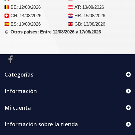
BE
: 12/08/2026
AT
: 13/08/2026
CH
: 14/08/2026
HR
: 15/08/2026
ES
: 13/08/2026
GB
: 13/08/2026
Otros países
: Entre 12/08/2026 y 17/08/2026
Categorías
Información
Mi cuenta
Información sobre la tienda