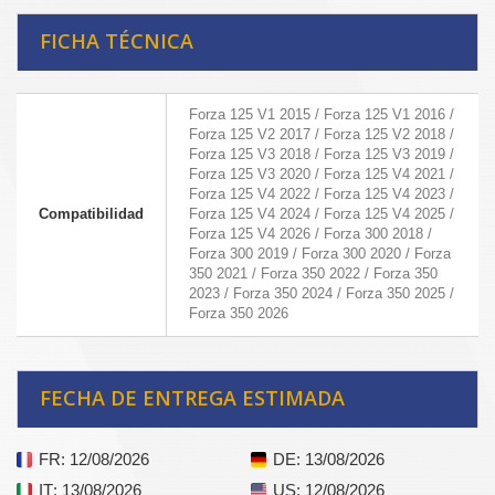
FICHA TÉCNICA
Forza 125 V1 2015 / Forza 125 V1 2016 /
Forza 125 V2 2017 / Forza 125 V2 2018 /
Forza 125 V3 2018 / Forza 125 V3 2019 /
Forza 125 V3 2020 / Forza 125 V4 2021 /
Forza 125 V4 2022 / Forza 125 V4 2023 /
Compatibilidad
Forza 125 V4 2024 / Forza 125 V4 2025 /
Forza 125 V4 2026 / Forza 300 2018 /
Forza 300 2019 / Forza 300 2020 / Forza
350 2021 / Forza 350 2022 / Forza 350
2023 / Forza 350 2024 / Forza 350 2025 /
Forza 350 2026
FECHA DE ENTREGA ESTIMADA
FR
: 12/08/2026
DE
: 13/08/2026
IT
: 13/08/2026
US
: 12/08/2026