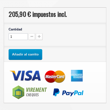
205,90 €
impuestos incl.
Cantidad
Añadir al carrito