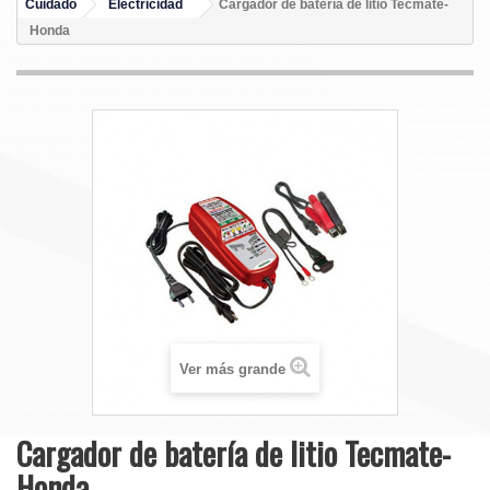
Cuidado
Electricidad
Cargador de batería de litio Tecmate-
Honda
Ver más grande
Cargador de batería de litio Tecmate-
Honda