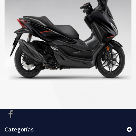
Categorías