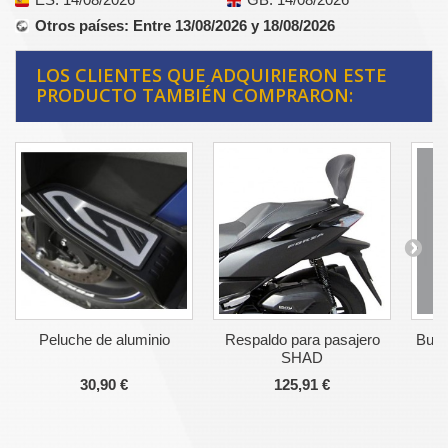
Otros países
: Entre 13/08/2026 y 18/08/2026
LOS CLIENTES QUE ADQUIRIERON ESTE
PRODUCTO TAMBIÉN COMPRARON:
Peluche de aluminio
Respaldo para pasajero
Bubu
SHAD
30,90 €
125,91 €