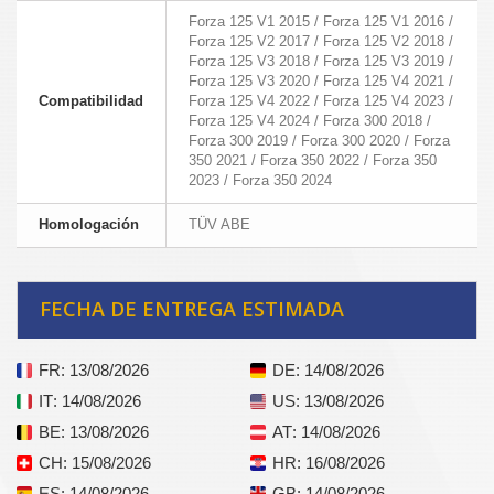
Forza 125 V1 2015 / Forza 125 V1 2016 /
Forza 125 V2 2017 / Forza 125 V2 2018 /
Forza 125 V3 2018 / Forza 125 V3 2019 /
Forza 125 V3 2020 / Forza 125 V4 2021 /
Compatibilidad
Forza 125 V4 2022 / Forza 125 V4 2023 /
Forza 125 V4 2024 / Forza 300 2018 /
Forza 300 2019 / Forza 300 2020 / Forza
350 2021 / Forza 350 2022 / Forza 350
2023 / Forza 350 2024
Homologación
TÜV ABE
FECHA DE ENTREGA ESTIMADA
FR
: 13/08/2026
DE
: 14/08/2026
IT
: 14/08/2026
US
: 13/08/2026
BE
: 13/08/2026
AT
: 14/08/2026
CH
: 15/08/2026
HR
: 16/08/2026
ES
: 14/08/2026
GB
: 14/08/2026