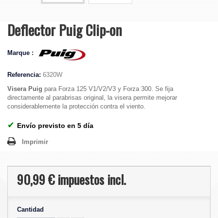
Deflector Puig Clip-on
Marque :
Referencia:
6320W
Visera Puig
para Forza 125 V1/V2/V3 y Forza 300. Se fija
directamente al parabrisas original, la visera permite mejorar
considerablemente la protección contra el viento.
✔
Envío previsto en 5 día
Imprimir
90,99 €
impuestos incl.
Cantidad