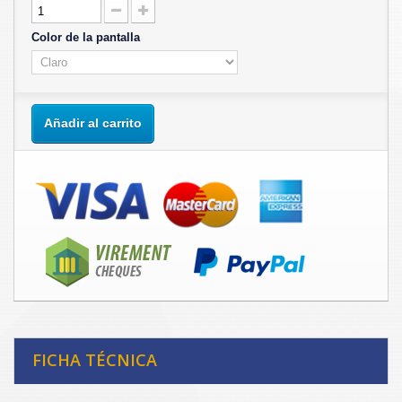
Color de la pantalla
Añadir al carrito
FICHA TÉCNICA