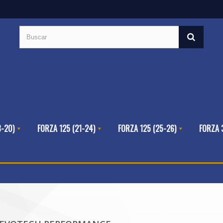
8-20)
FORZA 125 (21-24)
FORZA 125 (25-26)
FORZA 