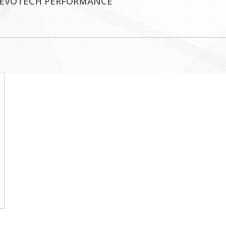
E EVOTECH PERFORMANCE