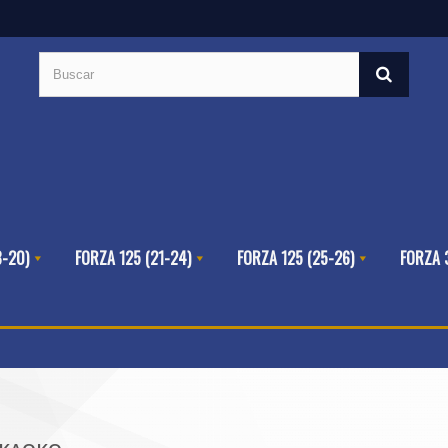
8-20)
FORZA 125 (21-24)
FORZA 125 (25-26)
FORZA 