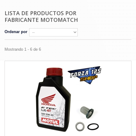
LISTA DE PRODUCTOS POR
FABRICANTE MOTOMATCH
Ordenar por
Mostrando 1 - 6 de 6