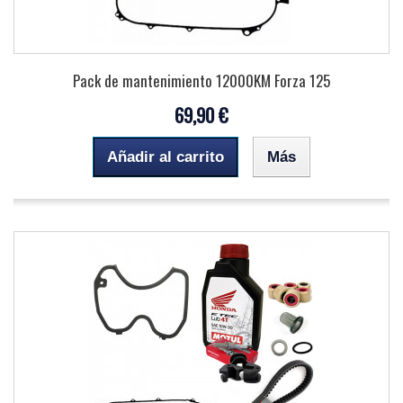
Pack de mantenimiento 12000KM Forza 125
69,90 €
Añadir al carrito
Más