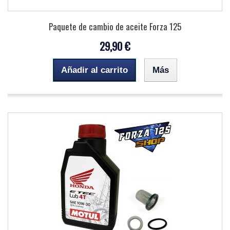
Paquete de cambio de aceite Forza 125
29,90 €
Añadir al carrito
Más