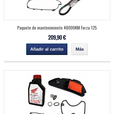
Paquete de mantenimiento 48000KM Forza 125
209,90 €
Añadir al carrito
Más