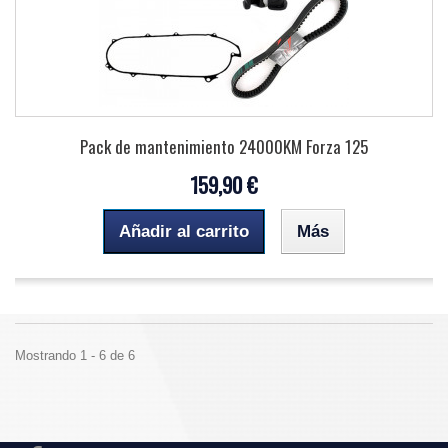
Pack de mantenimiento 24000KM Forza 125
159,90 €
Añadir al carrito
Más
Mostrando 1 - 6 de 6