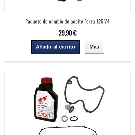
Paquete de cambio de aceite Forza 125 V4
29,90 €
Añadir al carrito
Más