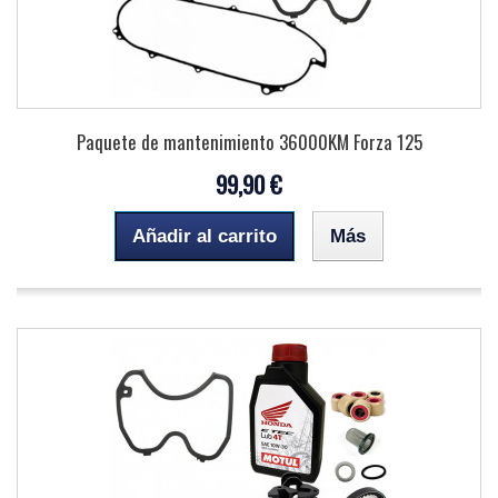
Paquete de mantenimiento 36000KM Forza 125
99,90 €
Añadir al carrito
Más