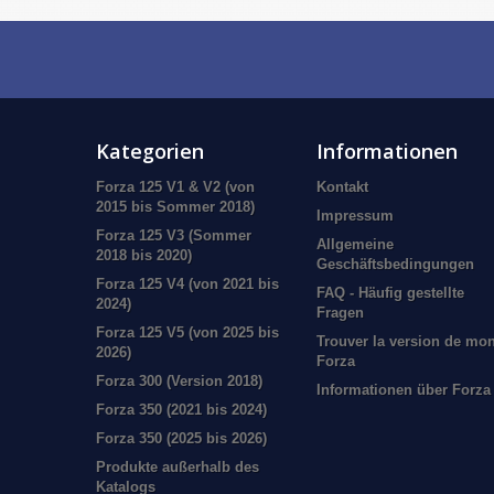
Kategorien
Informationen
Forza 125 V1 & V2 (von
Kontakt
2015 bis Sommer 2018)
Impressum
Forza 125 V3 (Sommer
Allgemeine
2018 bis 2020)
Geschäftsbedingungen
Forza 125 V4 (von 2021 bis
FAQ - Häufig gestellte
2024)
Fragen
Forza 125 V5 (von 2025 bis
Trouver la version de mo
2026)
Forza
Forza 300 (Version 2018)
Informationen über Forza
Forza 350 (2021 bis 2024)
Forza 350 (2025 bis 2026)
Produkte außerhalb des
Katalogs