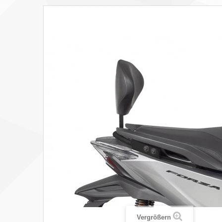
Vergrößern