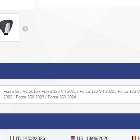
Forza 125 V1 2015 / Forza 125 V4 2021 / Forza 125 V4 2022 / Forza 125 V
2022 / Forza 350 2023 / Forza 350 2024
IT
: 14/08/2026
US
: 13/08/2026