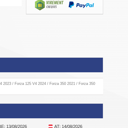
4 2023 / Forza 125 V4 2024 / Forza 350 2021 / Forza 350
BE
: 13/08/2026
AT
: 14/08/2026