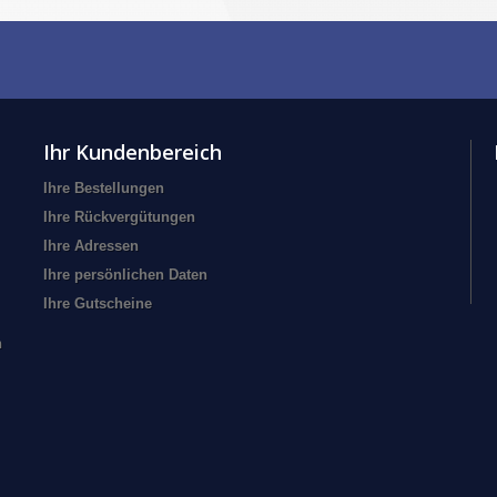
Ihr Kundenbereich
Ihre Bestellungen
Ihre Rückvergütungen
Ihre Adressen
Ihre persönlichen Daten
Ihre Gutscheine
n