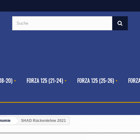
18-20)
FORZA 125 (21-24)
FORZA 125 (25-26)
FORZA
onomie
SHAD Rückenlehne 2021