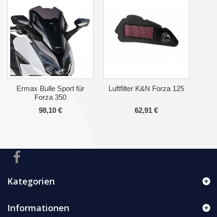
Ermax Bulle Sport für
Luftfilter K&N Forza 125
Forza 350
98,10 €
62,91 €
Kategorien
Informationen