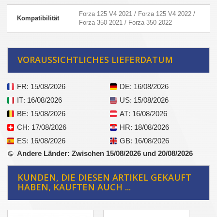
Forza 125 V4 2021 / Forza 125 V4 2022 /
Kompatibilität
Forza 350 2021 / Forza 350 2022
VORAUSSICHTLICHES LIEFERDATUM
FR
: 15/08/2026
DE
: 16/08/2026
IT
: 16/08/2026
US
: 15/08/2026
BE
: 15/08/2026
AT
: 16/08/2026
CH
: 17/08/2026
HR
: 18/08/2026
ES
: 16/08/2026
GB
: 16/08/2026
Andere Länder
: Zwischen 15/08/2026 und 20/08/2026
KUNDEN, DIE DIESEN ARTIKEL GEKAUFT
HABEN, KAUFTEN AUCH ...