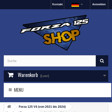
Kontakt
Anmelden
Warenkorb
(Leer)
MENU
Forza 125 V4 (von 2021 bis 2024)