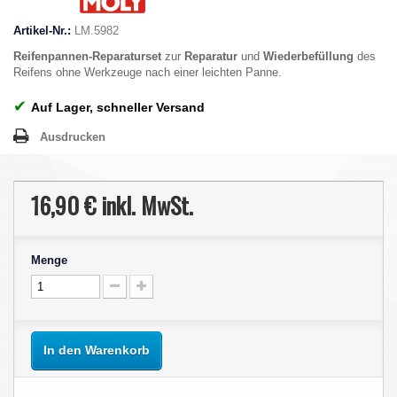
Artikel-Nr.:
LM.5982
Reifenpannen-Reparaturset
zur
Reparatur
und
Wiederbefüllung
des
Reifens ohne Werkzeuge nach einer leichten Panne.
✔
Auf Lager, schneller Versand
Ausdrucken
16,90 €
inkl. MwSt.
Menge
In den Warenkorb