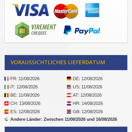
VORAUSSICHTLICHES LIEFERDATUM
FR
: 11/08/2026
DE
: 12/08/2026
IT
: 12/08/2026
US
: 11/08/2026
BE
: 11/08/2026
AT
: 12/08/2026
CH
: 13/08/2026
HR
: 14/08/2026
ES
: 12/08/2026
GB
: 12/08/2026
Andere Länder
: Zwischen 11/08/2026 und 16/08/2026