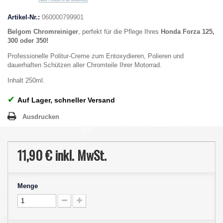
Artikel-Nr.:
060000799901
Belgom Chromreiniger
, perfekt für die Pflege Ihres
Honda Forza 125,
300 oder 350!
Professionelle Politur-Creme zum Entoxydieren, Polieren und
dauerhaften Schützen aller Chromteile Ihrer Motorrad.
Inhalt 250ml.
✔
Auf Lager, schneller Versand
Ausdrucken
11,90 €
inkl. MwSt.
Menge