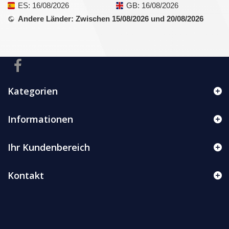
ES
: 16/08/2026
GB
: 16/08/2026
Andere Länder
: Zwischen 15/08/2026 und 20/08/2026
Kategorien
Informationen
Ihr Kundenbereich
Kontakt