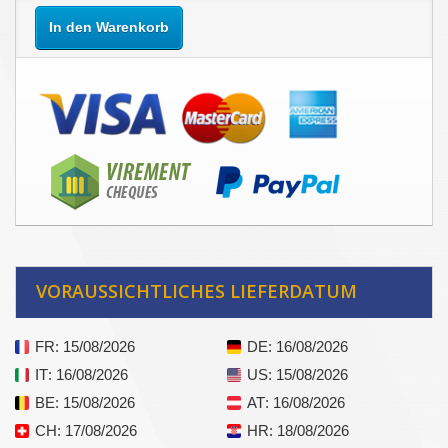
In den Warenkorb
VORAUSSICHTLICHES LIEFERDATUM
FR
: 15/08/2026
DE
: 16/08/2026
IT
: 16/08/2026
US
: 15/08/2026
BE
: 15/08/2026
AT
: 16/08/2026
CH
: 17/08/2026
HR
: 18/08/2026