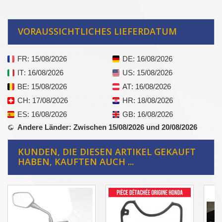
VORAUSSICHTLICHES LIEFERDATUM
FR
: 15/08/2026
DE
: 16/08/2026
IT
: 16/08/2026
US
: 15/08/2026
BE
: 15/08/2026
AT
: 16/08/2026
CH
: 17/08/2026
HR
: 18/08/2026
ES
: 16/08/2026
GB
: 16/08/2026
Andere Länder
: Zwischen 15/08/2026 und 20/08/2026
KUNDEN, DIE DIESEN ARTIKEL GEKAUFT
HABEN, KAUFTEN AUCH ...