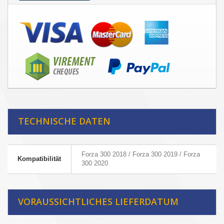
TECHNISCHE DATEN
Forza 300 2018 / Forza 300 2019 / Forza
Kompatibilität
300 2020
VORAUSSICHTLICHES LIEFERDATUM