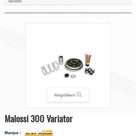
Variator
Vergrößern
Malossi 300 Variator
Marque :